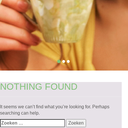
NOTHING FOUND
It seems we can’t find what you’re looking for. Perhaps
searching can help.
Zoeken