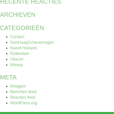
RECENTE REACTIES
ARCHIEVEN
CATEGORIEËN
Contact
DenHaagScheveningen
Noord Holland
Rotterdam
Utrecht
Weesp
META
Inloggen
Berichten feed
Reacties feed
WordPress.org