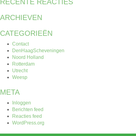
RECENTE REACTIES
ARCHIEVEN
CATEGORIEËN
Contact
DenHaagScheveningen
Noord Holland
Rotterdam
Utrecht
Weesp
META
Inloggen
Berichten feed
Reacties feed
WordPress.org