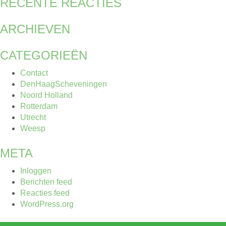
RECENTE REACTIES
ARCHIEVEN
CATEGORIEËN
Contact
DenHaagScheveningen
Noord Holland
Rotterdam
Utrecht
Weesp
META
Inloggen
Berichten feed
Reacties feed
WordPress.org