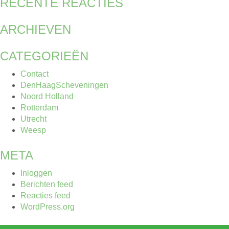
RECENTE REACTIES
ARCHIEVEN
CATEGORIEËN
Contact
DenHaagScheveningen
Noord Holland
Rotterdam
Utrecht
Weesp
META
Inloggen
Berichten feed
Reacties feed
WordPress.org