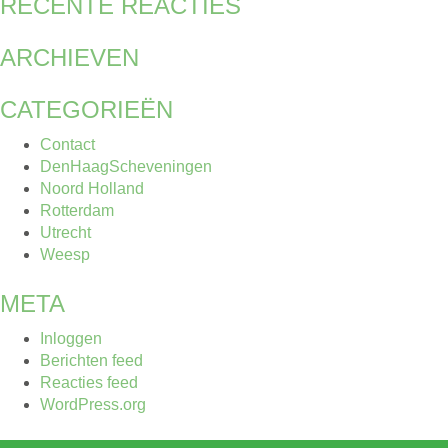
RECENTE REACTIES
ARCHIEVEN
CATEGORIEËN
Contact
DenHaagScheveningen
Noord Holland
Rotterdam
Utrecht
Weesp
META
Inloggen
Berichten feed
Reacties feed
WordPress.org