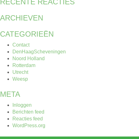
RECENTE REACTIES
ARCHIEVEN
CATEGORIEËN
Contact
DenHaagScheveningen
Noord Holland
Rotterdam
Utrecht
Weesp
META
Inloggen
Berichten feed
Reacties feed
WordPress.org