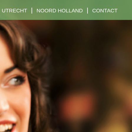
UTRECHT
NOORD HOLLAND
CONTACT