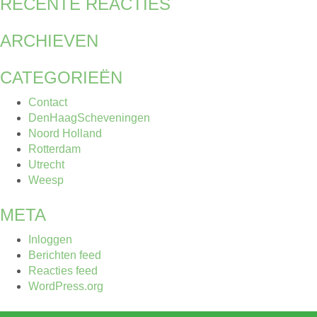
RECENTE REACTIES
ARCHIEVEN
CATEGORIEËN
Contact
DenHaagScheveningen
Noord Holland
Rotterdam
Utrecht
Weesp
META
Inloggen
Berichten feed
Reacties feed
WordPress.org