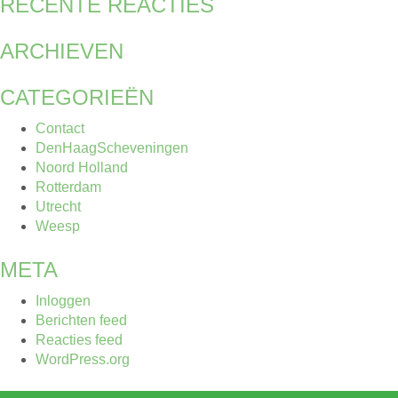
RECENTE REACTIES
ARCHIEVEN
CATEGORIEËN
Contact
DenHaagScheveningen
Noord Holland
Rotterdam
Utrecht
Weesp
META
Inloggen
Berichten feed
Reacties feed
WordPress.org