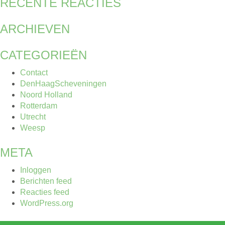
RECENTE REACTIES
ARCHIEVEN
CATEGORIEËN
Contact
DenHaagScheveningen
Noord Holland
Rotterdam
Utrecht
Weesp
META
Inloggen
Berichten feed
Reacties feed
WordPress.org