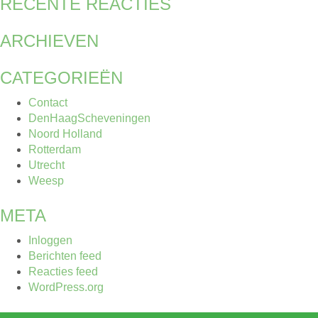
RECENTE REACTIES
ARCHIEVEN
CATEGORIEËN
Contact
DenHaagScheveningen
Noord Holland
Rotterdam
Utrecht
Weesp
META
Inloggen
Berichten feed
Reacties feed
WordPress.org