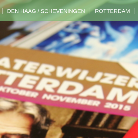
DEN HAAG / SCHEVENINGEN
ROTTERDAM