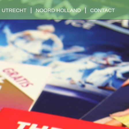
UTRECHT
NOORD HOLLAND
CONTACT