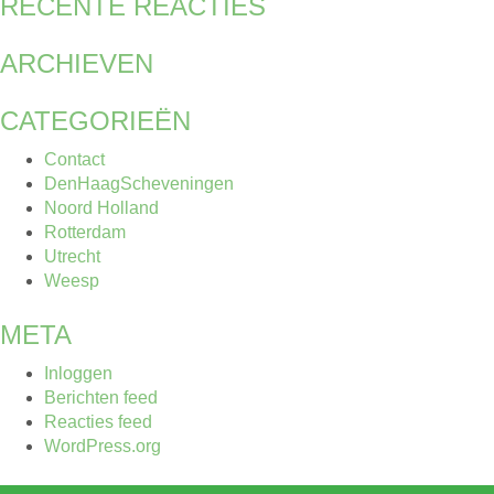
RECENTE REACTIES
ARCHIEVEN
CATEGORIEËN
Contact
DenHaagScheveningen
Noord Holland
Rotterdam
Utrecht
Weesp
META
Inloggen
Berichten feed
Reacties feed
WordPress.org