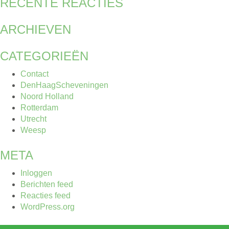
RECENTE REACTIES
ARCHIEVEN
CATEGORIEËN
Contact
DenHaagScheveningen
Noord Holland
Rotterdam
Utrecht
Weesp
META
Inloggen
Berichten feed
Reacties feed
WordPress.org