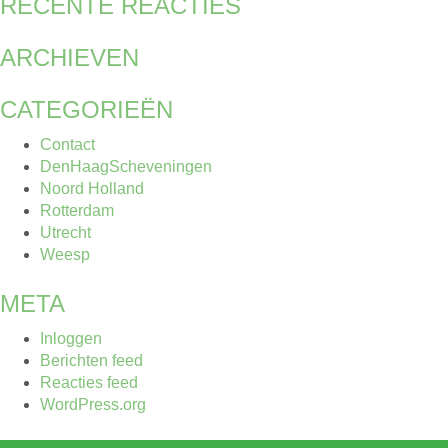
RECENTE REACTIES
ARCHIEVEN
CATEGORIEËN
Contact
DenHaagScheveningen
Noord Holland
Rotterdam
Utrecht
Weesp
META
Inloggen
Berichten feed
Reacties feed
WordPress.org