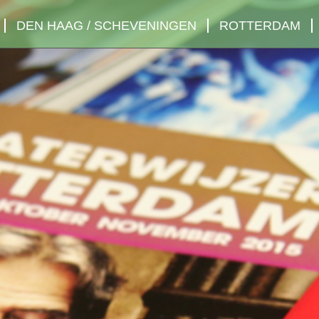
DEN HAAG / SCHEVENINGEN
ROTTERDAM