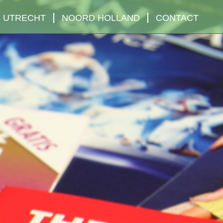
UTRECHT
NOORD HOLLAND
CONTACT