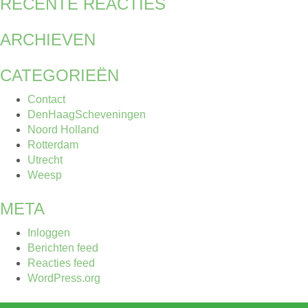
RECENTE REACTIES
ARCHIEVEN
CATEGORIEËN
Contact
DenHaagScheveningen
Noord Holland
Rotterdam
Utrecht
Weesp
META
Inloggen
Berichten feed
Reacties feed
WordPress.org