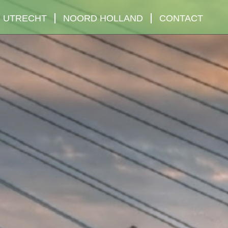
UTRECHT
NOORD HOLLAND
CONTACT