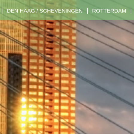
DEN HAAG / SCHEVENINGEN
ROTTERDAM