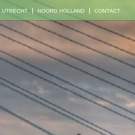
UTRECHT
NOORD HOLLAND
CONTACT