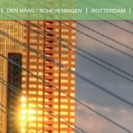
DEN HAAG / SCHEVENINGEN
ROTTERDAM