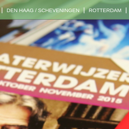
DEN HAAG / SCHEVENINGEN
ROTTERDAM