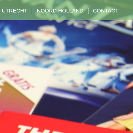
UTRECHT
NOORD HOLLAND
CONTACT