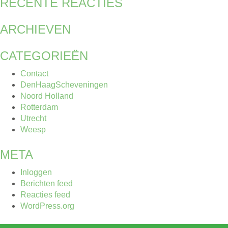
RECENTE REACTIES
ARCHIEVEN
CATEGORIEËN
Contact
DenHaagScheveningen
Noord Holland
Rotterdam
Utrecht
Weesp
META
Inloggen
Berichten feed
Reacties feed
WordPress.org