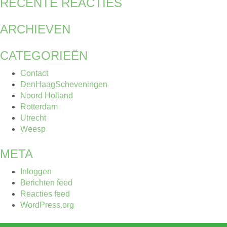
RECENTE REACTIES
ARCHIEVEN
CATEGORIEËN
Contact
DenHaagScheveningen
Noord Holland
Rotterdam
Utrecht
Weesp
META
Inloggen
Berichten feed
Reacties feed
WordPress.org