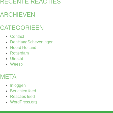
RECENTE REACTIES
ARCHIEVEN
CATEGORIEËN
Contact
DenHaagScheveningen
Noord Holland
Rotterdam
Utrecht
Weesp
META
Inloggen
Berichten feed
Reacties feed
WordPress.org